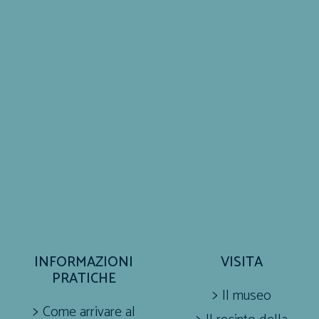
INFORMAZIONI
VISITA
PRATICHE
Il museo
Come arrivare al