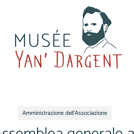
E
Amministrazione dell'Associazione