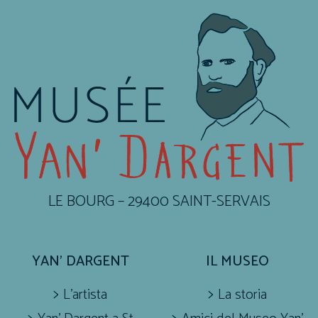
LE BOURG – 29400 SAINT-SERVAIS
YAN’ DARGENT
IL MUSEO
L’artista
La storia