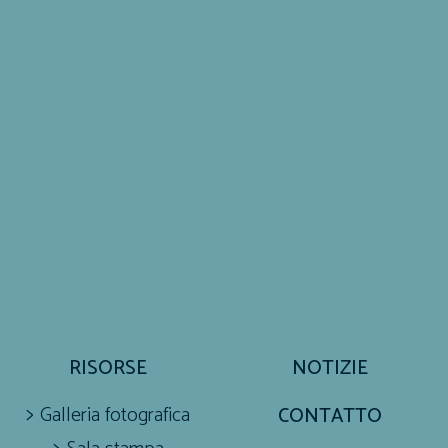
RISORSE
NOTIZIE
Galleria fotografica
CONTATTO