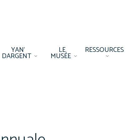
YAN’
LE
RESSOURCES
DARGENT
MUSÉE