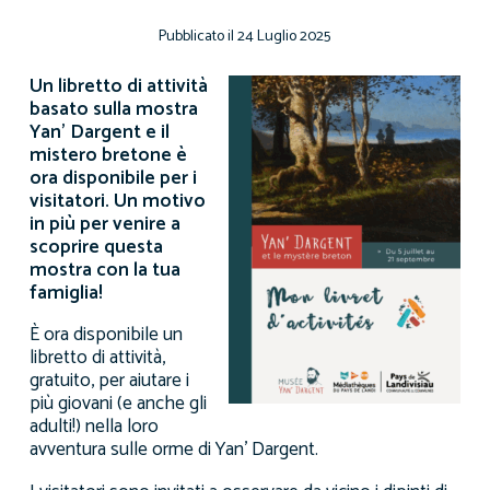
24 Luglio 2025
Un libretto di attività
basato sulla mostra
Yan’ Dargent e il
mistero bretone
è
ora disponibile per i
visitatori. Un motivo
in più per venire a
scoprire questa
mostra con la tua
famiglia!
È ora disponibile un
libretto di attività,
gratuito, per aiutare i
più giovani (e anche gli
adulti!) nella loro
avventura sulle orme di Yan’ Dargent.