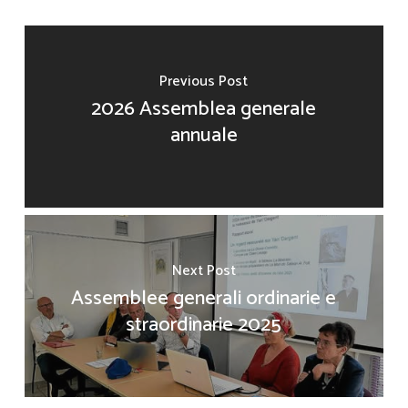
Previous Post
2026 Assemblea generale
annuale
Next Post
Assemblee generali ordinarie e
straordinarie 2025