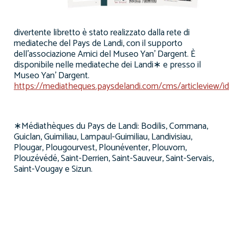
divertente libretto è stato realizzato dalla rete di
mediateche del Pays de Landi, con il supporto
dell’associazione Amici del Museo Yan’ Dargent. È
disponibile nelle mediateche dei Landi∗ e presso il
Museo Yan’ Dargent.
https://mediatheques.paysdelandi.com/cms/articleview/i
∗Médiathèques du Pays de Landi: Bodilis, Commana,
Guiclan, Guimiliau, Lampaul-Guimiliau, Landivisiau,
Plougar, Plougourvest, Plounéventer, Plouvorn,
Plouzévédé, Saint-Derrien, Saint-Sauveur, Saint-Servais,
Saint-Vougay e Sizun.