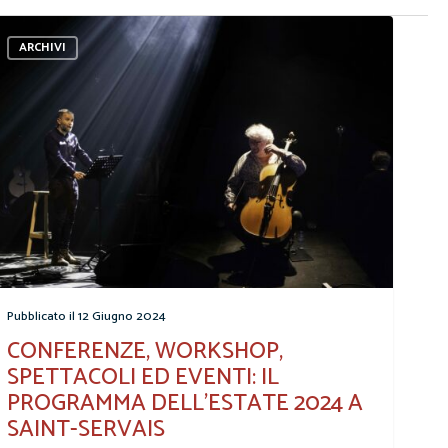
ARCHIVI
12 Giugno 2024
CONFERENZE, WORKSHOP,
SPETTACOLI ED EVENTI: IL
PROGRAMMA DELL’ESTATE 2024 A
SAINT-SERVAIS