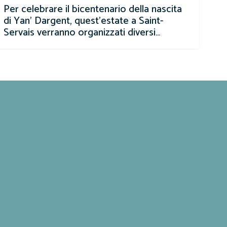
Per celebrare il bicentenario della nascita
di Yan' Dargent, quest'estate a Saint-
Servais verranno organizzati diversi…