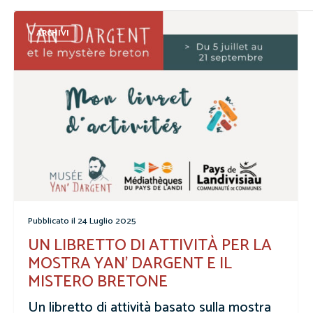
ARCHIVI
24 Luglio 2025
UN LIBRETTO DI ATTIVITÀ PER LA
MOSTRA YAN’ DARGENT E IL
MISTERO BRETONE
Un libretto di attività basato sulla mostra