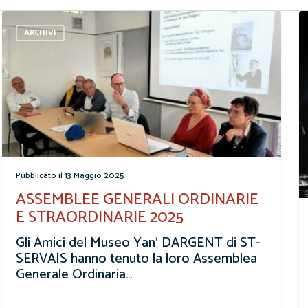
ARCHIVI
13 Maggio 2025
ASSEMBLEE GENERALI ORDINARIE
E STRAORDINARIE 2025
Gli Amici del Museo Yan' DARGENT di ST-
SERVAIS hanno tenuto la loro Assemblea
Generale Ordinaria…