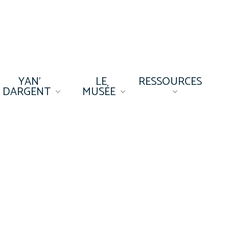
YAN’
LE
RESSOURCES
DARGENT
MUSÉE