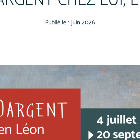
ARGENT CHEZ LUI, 
1 juin 2026