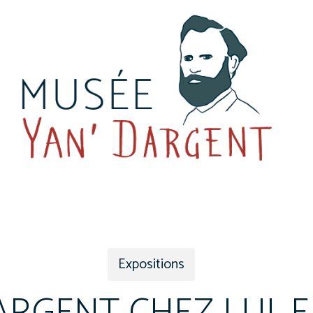
Expositions