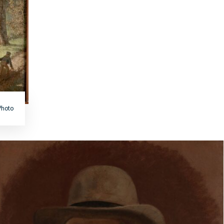
Photo