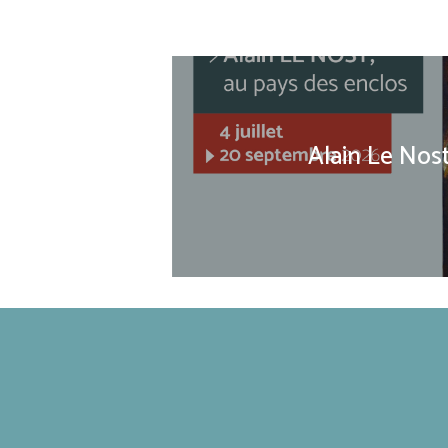
Alain Le Nos