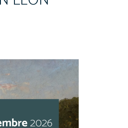
EN LEON