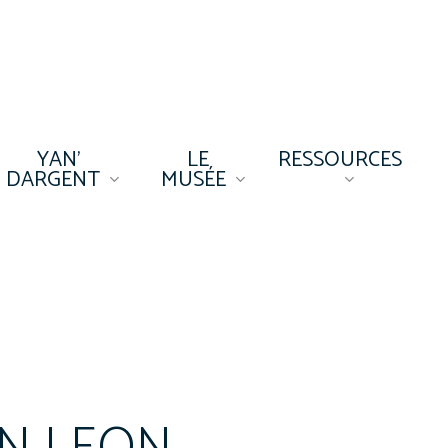
YAN’
LE
RESSOURCES
DARGENT
MUSÉE